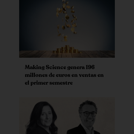
Making Science genera 196
millones de euros en ventas en
el primer semestre