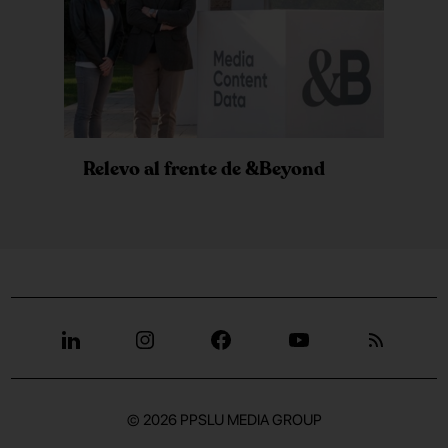
Relevo al frente de &Beyond
© 2026
PPSLU MEDIA GROUP