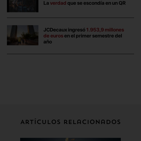
La
verdad
que se escondía en un QR
JCDecaux ingresó
1.953,9 millones
de euros
en el primer semestre del
año
Artículos relacionados