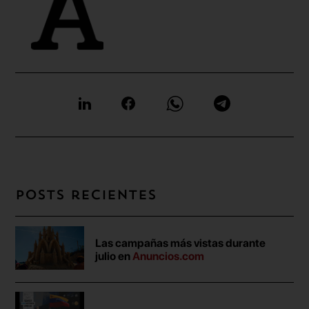
Posts recientes
Las campañas más vistas durante
julio en
Anuncios.com