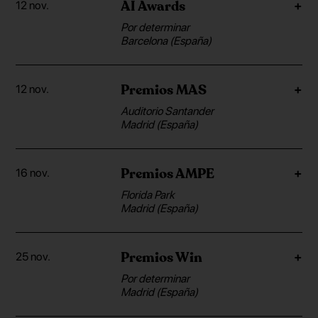
AI Awards
12 nov.
Por determinar
Barcelona (España)
Premios MAS
12 nov.
Auditorio Santander
Madrid (España)
Premios AMPE
16 nov.
Florida Park
Madrid (España)
Premios Win
25 nov.
Por determinar
Madrid (España)