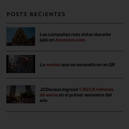
Posts recientes
Las campañas más vistas durante
julio en
Anuncios.com
La
verdad
que se escondía en un QR
JCDecaux ingresó
1.953,9 millones
de euros
en el primer semestre del
año