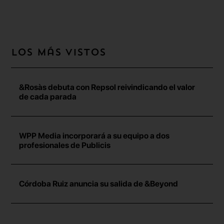
Los más vistos
&Rosàs debuta con Repsol reivindicando el valor
de cada parada
WPP Media incorporará a su equipo a dos
profesionales de Publicis
Córdoba Ruiz anuncia su salida de &Beyond