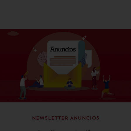
NEWSLETTER ANUNCIOS