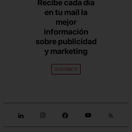
Recibe cada día
en tu mail la
mejor
información
sobre publicidad
y marketing
SUSCRÍBETE