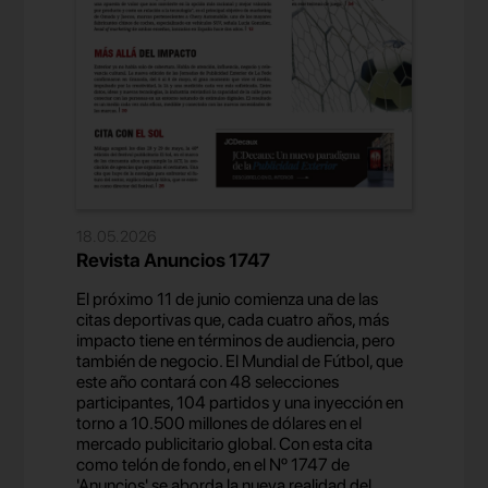
18.05.2026
Revista Anuncios 1747
El próximo 11 de junio comienza una de las
citas deportivas que, cada cuatro años, más
impacto tiene en términos de audiencia, pero
también de negocio. El Mundial de Fútbol, que
este año contará con 48 selecciones
participantes, 104 partidos y una inyección en
torno a 10.500 millones de dólares en el
mercado publicitario global. Con esta cita
como telón de fondo, en el Nº 1747 de
'Anuncios' se aborda la nueva realidad del