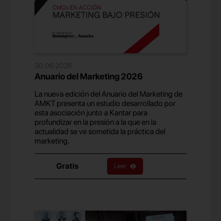
30.06.2026
Anuario del Marketing 2026
La nueva edición del Anuario del Marketing de
AMKT presenta un estudio desarrollado por
esta asociación junto a Kantar para
profundizar en la presión a la que en la
actualidad se ve sometida la práctica del
marketing.
Gratis
Leer