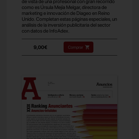
de vista de una profesional con gran recorrido
como es Úrsula Mejía Melgar, directora de
marketing e innovación de Diageo en Reino
Unido. Completan estas páginas especiales, un
análisis de la inversión publicitaria del sector
con datos de InfoAdex.
9,00€
Comprar