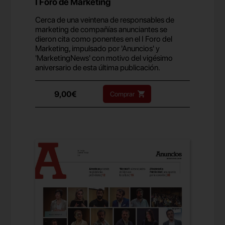
I Foro de Marketing
Cerca de una veintena de responsables de
marketing de compañías anunciantes se
dieron cita como ponentes en el I Foro del
Marketing, impulsado por 'Anuncios' y
'MarketingNews' con motivo del vigésimo
aniversario de esta última publicación.
9,00€
Comprar