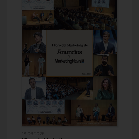
18.06.2026