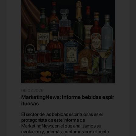
09.07.2026
MarketingNews: Informe bebidas espir
ituosas
El sector de las bebidas espirituosas es el
protagonista de este informe de
MarketingNews, en el que analizamos su
evolución y, además, contamos con el punto