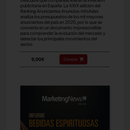
Descubre qué compañías lideran la inversión
publicitaria en España. La XXIX edición del
Ranking Anunciantes Anuncios-InfoAdex
analiza los presupuestos de los mil mayores
anunciantes del país en 2025, por lo que se
convierte en un documento imprescindible
para comprender la evolución del mercado y
detectar los principales movimientos del
sector.
9,00€
Comprar