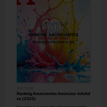
15.07.2026
Ranking Anunciantes Anuncios-InfoAd
ex (2025)