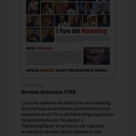
09.06.2026
Revista Anuncios 1748
Casi una veintena de directores de marketing
de empresas anunciantes participaron como
ponentes en el I Foro del Marketing organizado
conjuntamente por 'Anuncios' y
'MarketingNews' en el marco del vigésimo
aniversario de esta última cabecera. Una