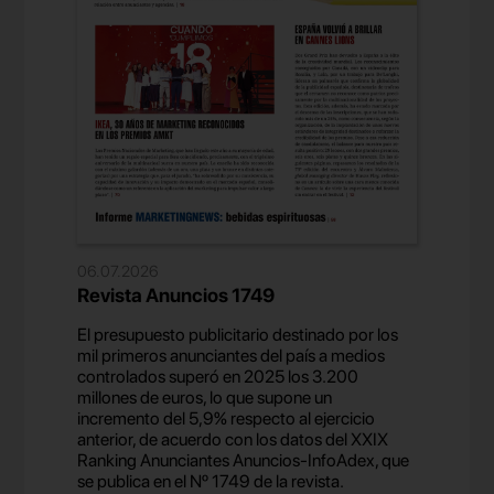
06.07.2026
Revista Anuncios 1749
El presupuesto publicitario destinado por los
mil primeros anunciantes del país a medios
controlados superó en 2025 los 3.200
millones de euros, lo que supone un
incremento del 5,9% respecto al ejercicio
anterior, de acuerdo con los datos del XXIX
Ranking Anunciantes Anuncios-InfoAdex, que
se publica en el Nº 1749 de la revista.