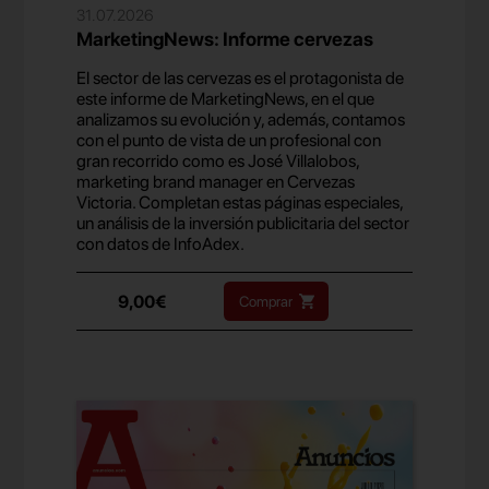
31.07.2026
MarketingNews: Informe cervezas
El sector de las cervezas es el protagonista de
este informe de MarketingNews, en el que
analizamos su evolución y, además, contamos
con el punto de vista de un profesional con
gran recorrido como es José Villalobos,
marketing brand manager en Cervezas
Victoria. Completan estas páginas especiales,
un análisis de la inversión publicitaria del sector
con datos de InfoAdex.
9,00€
Comprar