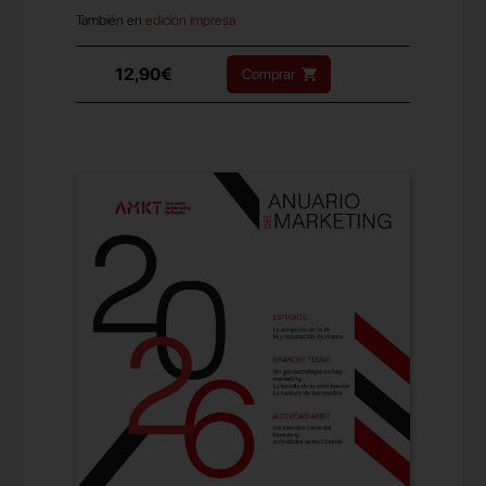
También en
edición impresa
12,90€
Comprar