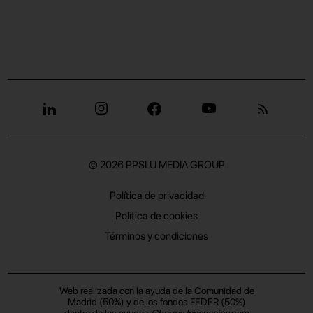
© 2026
PPSLU MEDIA GROUP
Política de privacidad
Política de cookies
Términos y condiciones
Web realizada con la ayuda de la Comunidad de
Madrid (50%) y de los fondos FEDER (50%)
dentro de las ayudas
Cheque Innovación
para