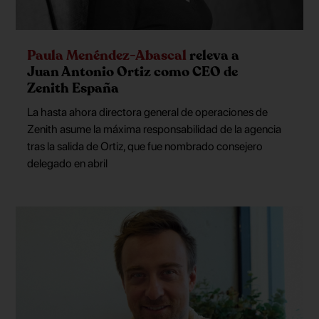
Paula Menéndez-Abascal
releva a
Juan Antonio Ortiz como CEO de
Zenith España
La hasta ahora directora general de operaciones de
Zenith asume la máxima responsabilidad de la agencia
tras la salida de Ortiz, que fue nombrado consejero
delegado en abril