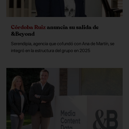
Córdoba Ruiz
anuncia su salida de
&Beyond
Serendipia, agencia que cofundó con Ana de Martín, se
integró en la estructura del grupo en 2025