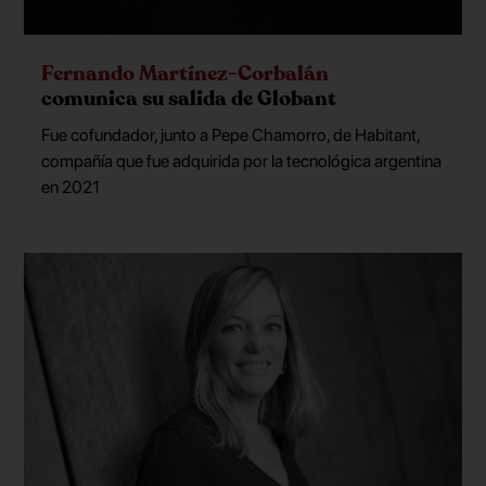
Fernando Martínez-Corbalán
comunica su salida de Globant
Fue cofundador, junto a Pepe Chamorro, de Habitant,
compañía que fue adquirida por la tecnológica argentina
en 2021