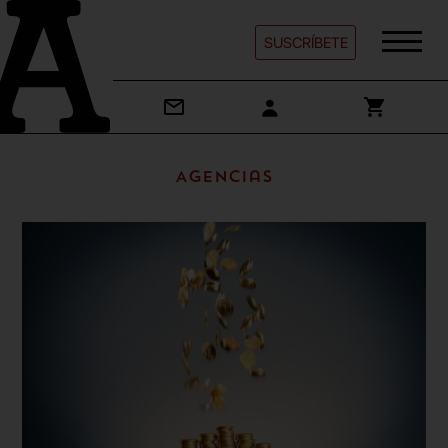
SUSCRÍBETE
Agencias