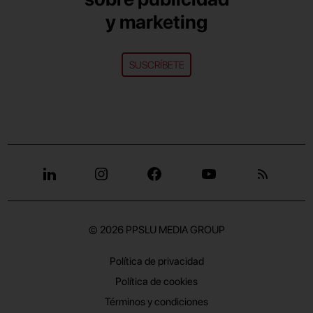
y marketing
SUSCRÍBETE
© 2026
PPSLU MEDIA GROUP
Política de privacidad
Política de cookies
Términos y condiciones