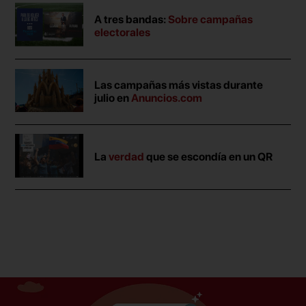
A tres bandas:
Sobre campañas
electorales
Las campañas más vistas durante
julio en
Anuncios.com
La
verdad
que se escondía en un QR