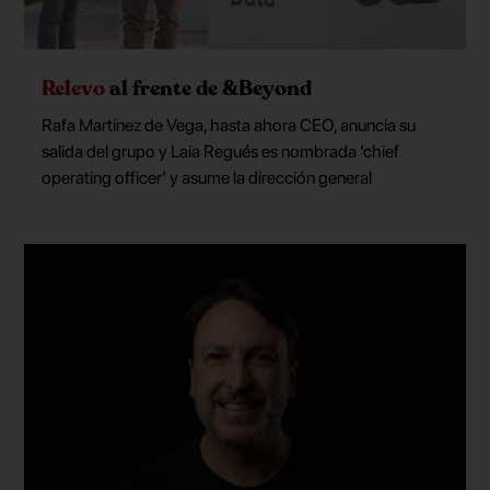
Relevo
al frente de &Beyond
Rafa Martínez de Vega, hasta ahora CEO, anuncia su
salida del grupo y Laia Regués es nombrada ‘chief
operating officer’ y asume la dirección general