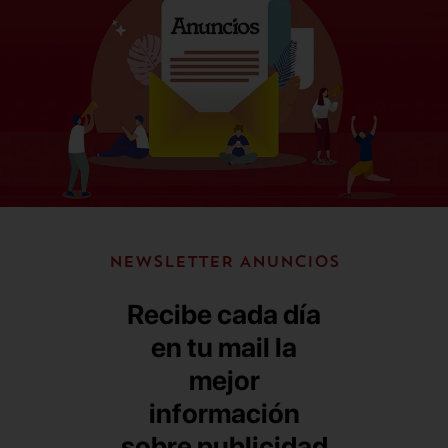
NEWSLETTER ANUNCIOS
Recibe cada día
en tu mail la
mejor
información
sobre publicidad