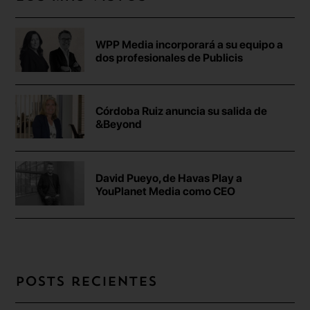
WPP Media incorporará a su equipo a
dos profesionales de Publicis
Córdoba Ruiz anuncia su salida de
&Beyond
David Pueyo, de Havas Play a
YouPlanet Media como CEO
Posts recientes