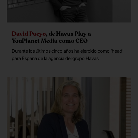
David Pueyo
, de Havas Play a
YouPlanet Media como CEO
Durante los últimos cinco años ha ejercido como ‘head’
para España de la agencia del grupo Havas