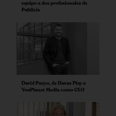
equipo a dos profesionales de
Publicis
David Pueyo, de Havas Play a
YouPlanet Media como CEO