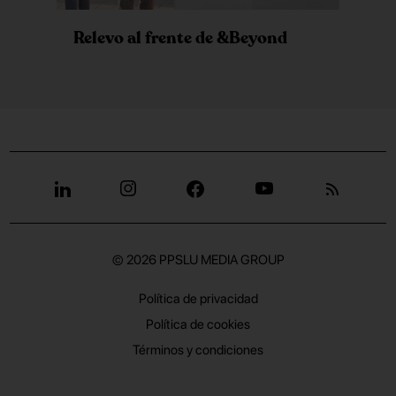
Relevo al frente de &Beyond
© 2026
PPSLU MEDIA GROUP
Política de privacidad
Política de cookies
Términos y condiciones