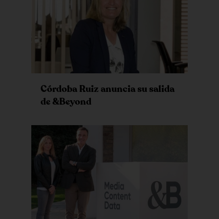
Córdoba Ruiz anuncia su salida
de &Beyond