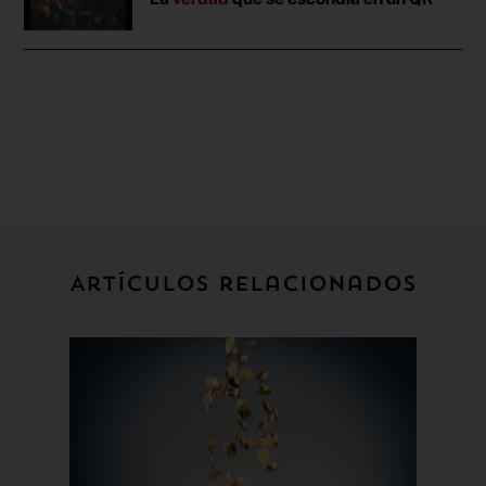
Artículos relacionados