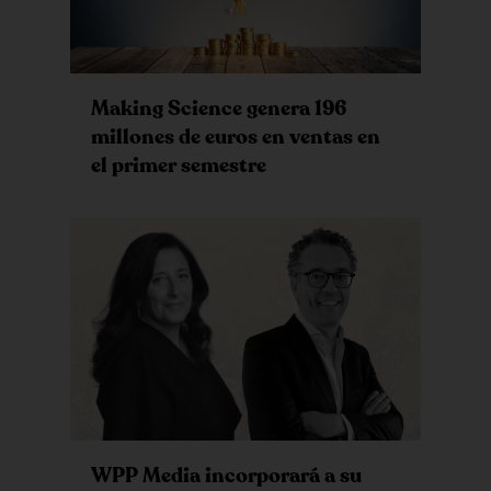
Making Science genera 196
millones de euros en ventas en
el primer semestre
WPP Media incorporará a su