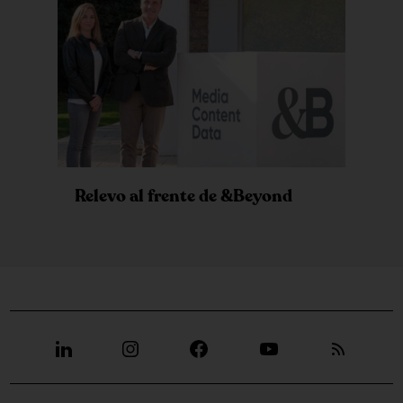
Relevo al frente de &Beyond