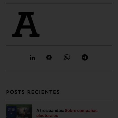
Posts recientes
A tres bandas:
Sobre campañas
electorales