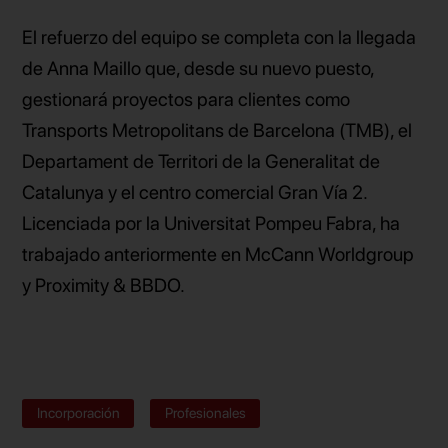
El refuerzo del equipo se completa con la llegada
de Anna Maillo que, desde su nuevo puesto,
gestionará proyectos para clientes como
Transports Metropolitans de Barcelona (TMB), el
Departament de Territori de la Generalitat de
Catalunya y el centro comercial Gran Vía 2.
Licenciada por la Universitat Pompeu Fabra, ha
trabajado anteriormente en McCann Worldgroup
y Proximity & BBDO.
Incorporación
Profesionales