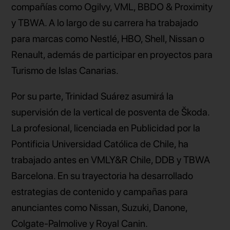
compañías como Ogilvy, VML, BBDO & Proximity
y TBWA. A lo largo de su carrera ha trabajado
para marcas como Nestlé, HBO, Shell, Nissan o
Renault, además de participar en proyectos para
Turismo de Islas Canarias.
Por su parte, Trinidad Suárez asumirá la
supervisión de la vertical de posventa de Škoda.
La profesional, licenciada en Publicidad por la
Pontificia Universidad Católica de Chile, ha
trabajado antes en VMLY&R Chile, DDB y TBWA
Barcelona. En su trayectoria ha desarrollado
estrategias de contenido y campañas para
anunciantes como Nissan, Suzuki, Danone,
Colgate-Palmolive y Royal Canin.