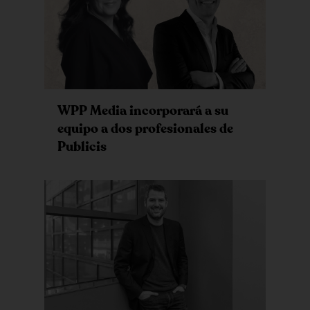
WPP Media incorporará a su
equipo a dos profesionales de
Publicis