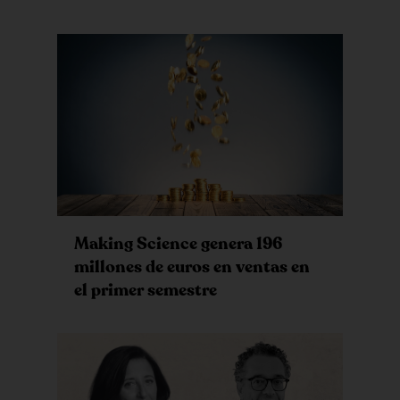
Making Science genera 196
millones de euros en ventas en
el primer semestre