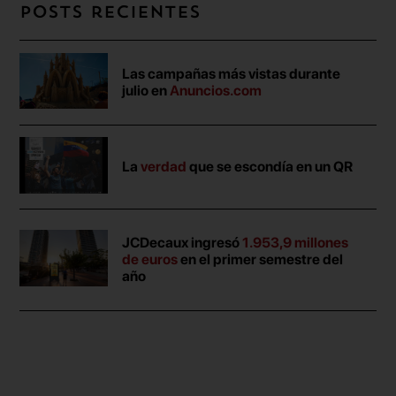
Posts recientes
Las campañas más vistas durante
julio en
Anuncios.com
La
verdad
que se escondía en un QR
JCDecaux ingresó
1.953,9 millones
de euros
en el primer semestre del
año