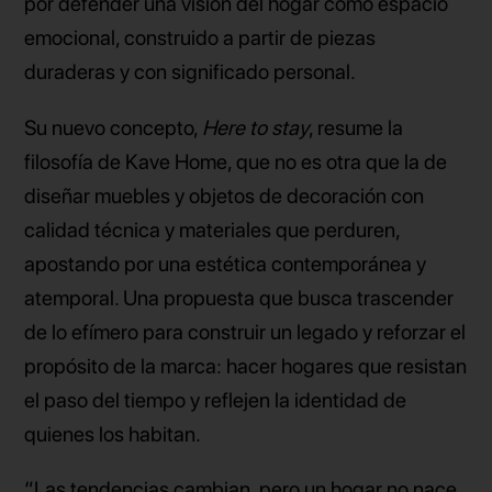
por defender una visión del hogar como espacio
emocional, construido a partir de piezas
duraderas y con significado personal.
Su nuevo concepto,
Here to stay
, resume la
filosofía de Kave Home, que no es otra que la de
diseñar muebles y objetos de decoración con
calidad técnica y materiales que perduren,
apostando por una estética contemporánea y
atemporal. Una propuesta que busca trascender
de lo efímero para construir un legado y reforzar el
propósito de la marca: hacer hogares que resistan
el paso del tiempo y reflejen la identidad de
quienes los habitan.
“Las tendencias cambian, pero un hogar no nace