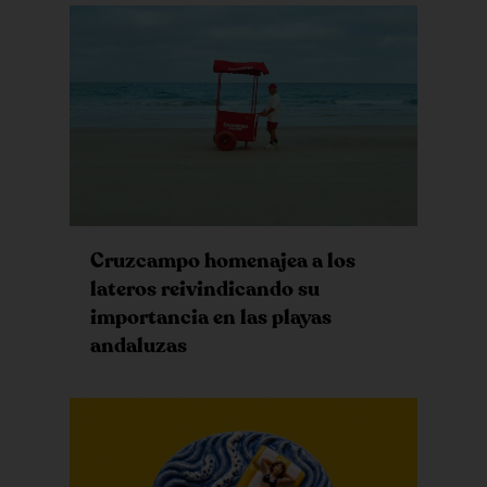
Cruzcampo homenajea a los
lateros reivindicando su
importancia en las playas
andaluzas