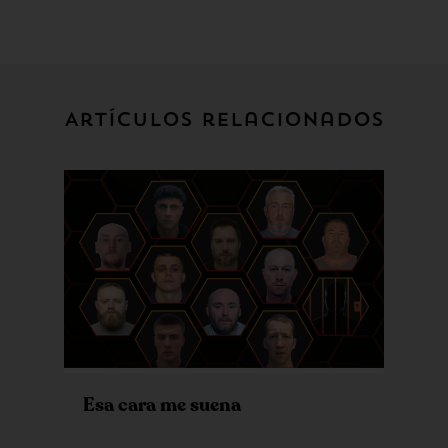
Artículos relacionados
Esa cara me suena