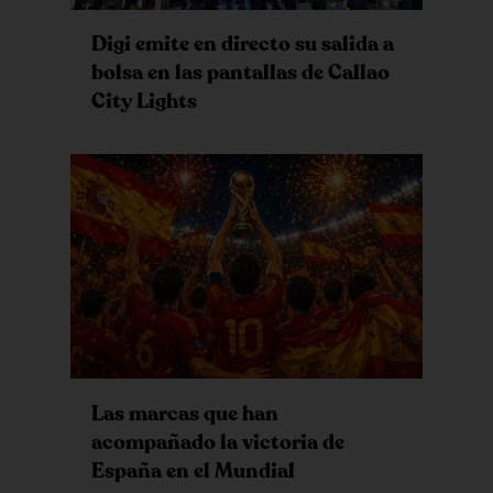
Digi emite en directo su salida a
bolsa en las pantallas de Callao
City Lights
Las marcas que han
acompañado la victoria de
España en el Mundial