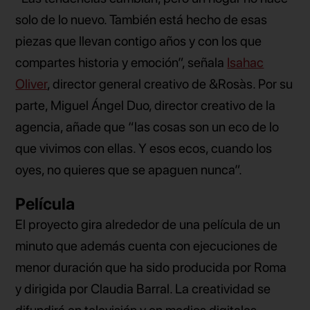
solo de lo nuevo. También está hecho de esas
piezas que llevan contigo años y con los que
compartes historia y emoción”, señala
Isahac
Oliver
, director general creativo de &Rosàs. Por su
parte, Miguel Ángel Duo, director creativo de la
agencia, añade que “las cosas son un eco de lo
que vivimos con ellas. Y esos ecos, cuando los
oyes, no quieres que se apaguen nunca”.
Película
El proyecto gira alrededor de una película de un
minuto que además cuenta con ejecuciones de
menor duración que ha sido producida por Roma
y dirigida por Claudia Barral. La creatividad se