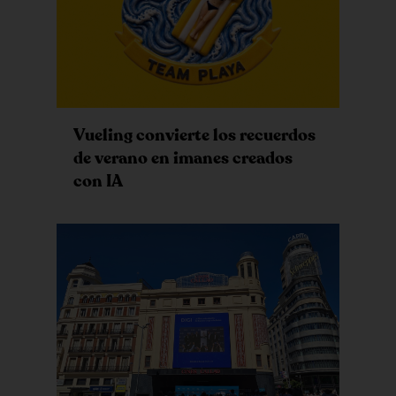
Vueling convierte los recuerdos
de verano en imanes creados
con IA