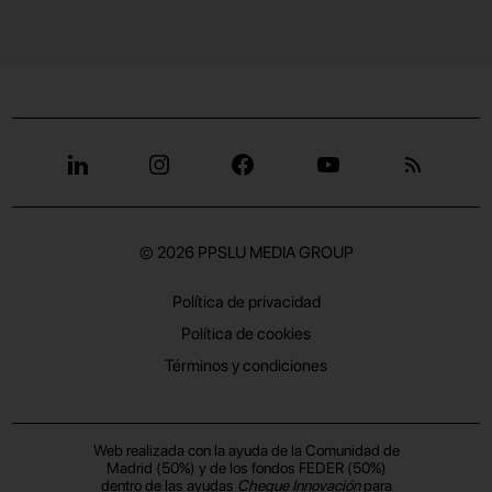
© 2026
PPSLU MEDIA GROUP
Política de privacidad
Política de cookies
Términos y condiciones
Web realizada con la ayuda de la Comunidad de
Madrid (50%) y de los fondos FEDER (50%)
dentro de las ayudas
Cheque Innovación
para