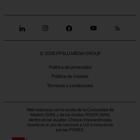
© 2026
PPSLU MEDIA GROUP
Política de privacidad
Política de cookies
Términos y condiciones
Web realizada con la ayuda de la Comunidad de
Madrid (50%) y de los fondos FEDER (50%)
dentro de las ayudas
Cheque Innovación
para
incentivar el uso de servicios e I+D e innovación
por las PYMES.