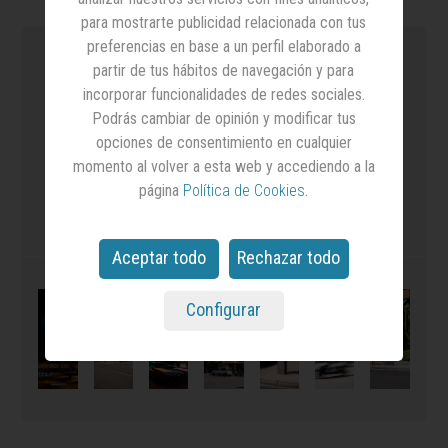
para mostrarte publicidad relacionada con tus
preferencias en base a un perfil elaborado a
partir de tus hábitos de navegación y para
incorporar funcionalidades de redes sociales.
Podrás cambiar de opinión y modificar tus
opciones de consentimiento en cualquier
momento al volver a esta web y accediendo a la
página
Política de Cookies
.
Aceptar todo
Rechazar todo
Configurar