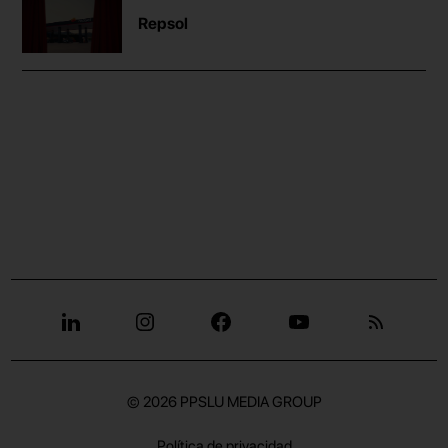
Repsol
© 2026
PPSLU MEDIA GROUP
Política de privacidad