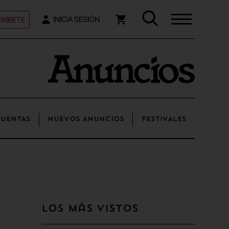
RÍBETE
INICIA SESIÓN
UENTAS
NUEVOS ANUNCIOS
FESTIVALES
Los más vistos