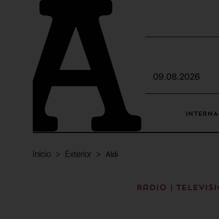
09.08.2026
INTERNA
Inicio
Exterior
Aldi
Radio | Televis