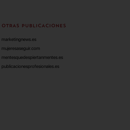
OTRAS PUBLICACIONES
marketingnews.es
mujeresaseguir.com
mentesquedespiertanmentes.es
publicacionesprofesionales.es