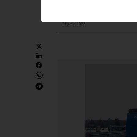
21 junio 2023