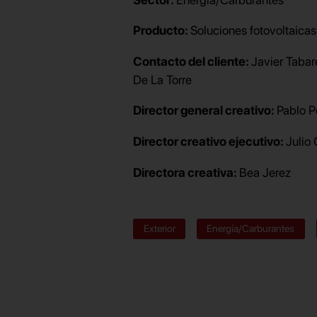
Producto:
Soluciones fotovoltaicas
Contacto del cliente:
Javier Tabar
De La Torre
Director general creativo:
Pablo P
Director creativo ejecutivo:
Julio
Directora creativa:
Bea Jerez
Exterior
Energía/Carburantes