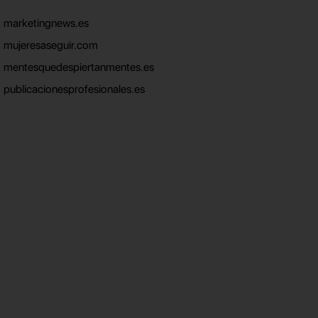
marketingnews.es
mujeresaseguir.com
mentesquedespiertanmentes.es
publicacionesprofesionales.es