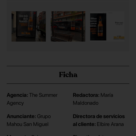
Ficha
Agencia:
The Summer
Redactora:
María
Agency
Maldonado
Anunciante:
Grupo
Directora de servicios
Mahou San Miguel
al cliente:
Elbire Arana