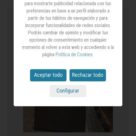
para mostrarte publicidad relacionada con tus
preferencias en base a un perfil elaborado a
partir de tus hábitos de navegación y para
incorporar funcionalidades de redes sociales.
Podrás cambiar de opinión y modificar tus
opciones de consentimiento en cualquier
momento al volver a esta web y accediendo a la
página
Política de Cookies
.
Aceptar todo
Rechazar todo
Configurar