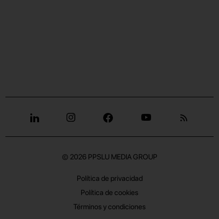
© 2026
PPSLU MEDIA GROUP
Política de privacidad
Política de cookies
Términos y condiciones