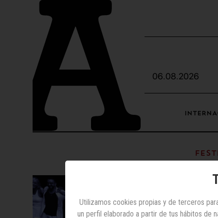
06.08.2026
INTERNA
Fest
T
Utilizamos cookies propias y de terceros para
un perfil elaborado a partir de tus hábitos de