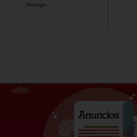
De’Longhi