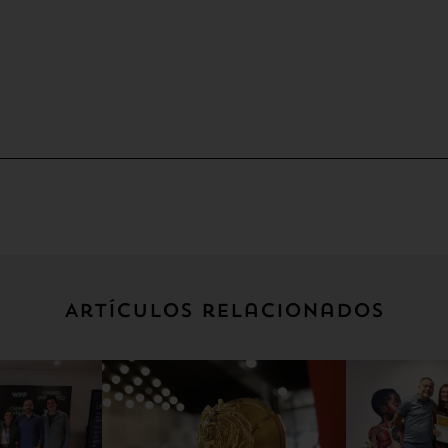
Artículos relacionados