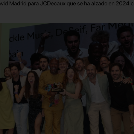
David Madrid para JCDecaux que se ha alzado en 2024 c