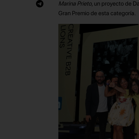
Marina Prieto
, un proyecto de 
Gran Premio de esta categoría.