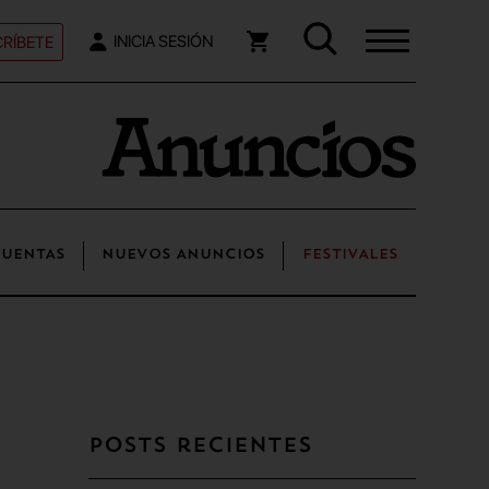
RÍBETE
INICIA SESIÓN
UENTAS
NUEVOS ANUNCIOS
FESTIVALES
Posts recientes