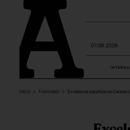
07.08.2026
INTERNA
Inicio
Festivales
Excelencia española en Cannes Li
Excel