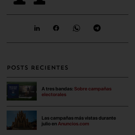
Posts recientes
A tres bandas:
Sobre campañas
electorales
Las campañas más vistas durante
julio en
Anuncios.com