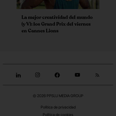
La mejor creatividad del mundo
(y V): los Grand Prix del viernes
en Cannes Lions
© 2026
PPSLU MEDIA GROUP
Política de privacidad
Política de cookies