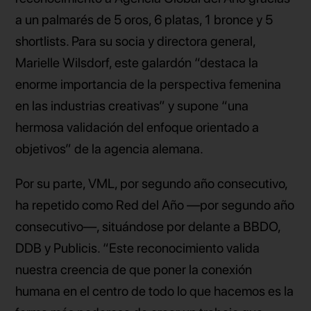
a un palmarés de 5 oros, 6 platas, 1 bronce y 5
shortlists. Para su socia y directora general,
Marielle Wilsdorf, este galardón “destaca la
enorme importancia de la perspectiva femenina
en las industrias creativas” y supone “una
hermosa validación del enfoque orientado a
objetivos” de la agencia alemana.
Por su parte, VML, por segundo año consecutivo,
ha repetido como Red del Año —por segundo año
consecutivo—, situándose por delante a BBDO,
DDB y Publicis. “Este reconocimiento valida
nuestra creencia de que poner la conexión
humana en el centro de todo lo que hacemos es la