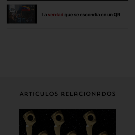
La
verdad
que se escondía en un QR
Artículos relacionados