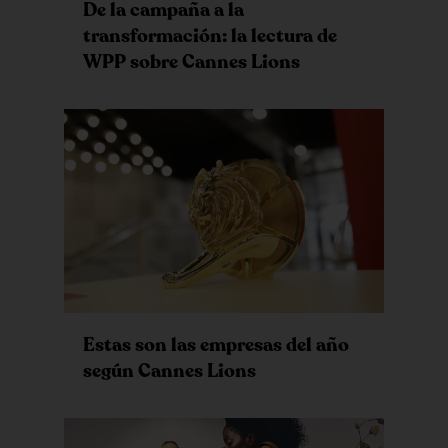
De la campaña a la
transformación: la lectura de
WPP sobre Cannes Lions
Estas son las empresas del año
según Cannes Lions