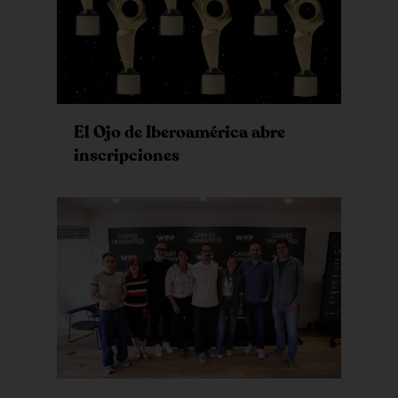
El Ojo de Iberoamérica abre
inscripciones