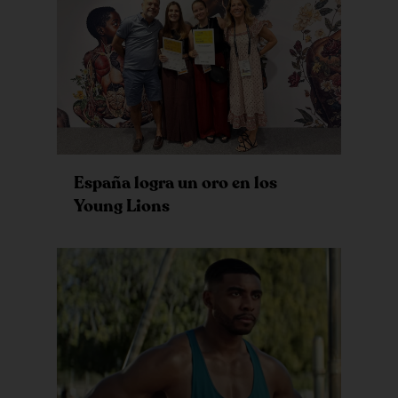
España logra un oro en los
Young Lions