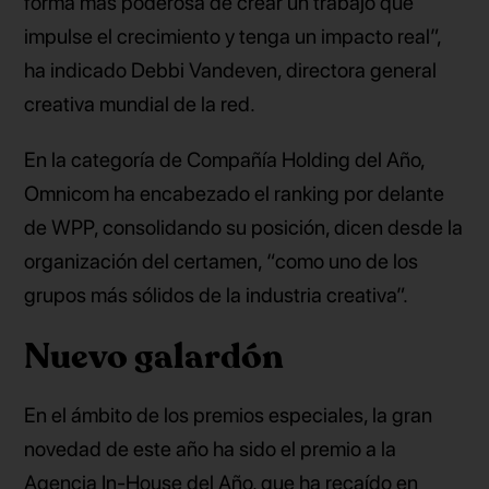
forma más poderosa de crear un trabajo que
impulse el crecimiento y tenga un impacto real”,
ha indicado Debbi Vandeven, directora general
creativa mundial de la red.
En la categoría de Compañía Holding del Año,
Omnicom ha encabezado el ranking por delante
de WPP, consolidando su posición, dicen desde la
organización del certamen, “como uno de los
grupos más sólidos de la industria creativa”.
Nuevo galardón
En el ámbito de los premios especiales, la gran
novedad de este año ha sido el premio a la
Agencia In-House del Año, que ha recaído en