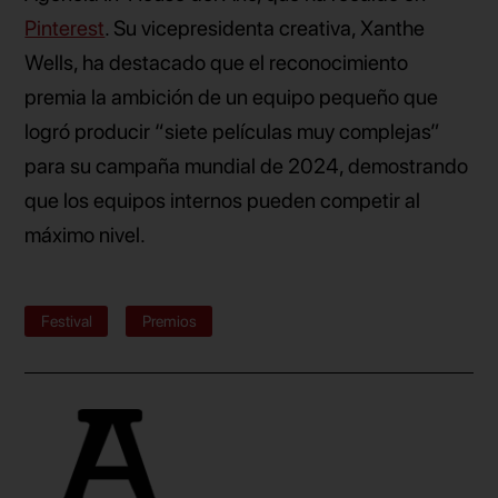
Pinterest
. Su vicepresidenta creativa, Xanthe
Wells, ha destacado que el reconocimiento
premia la ambición de un equipo pequeño que
logró producir “siete películas muy complejas”
para su campaña mundial de 2024, demostrando
que los equipos internos pueden competir al
máximo nivel.
Festival
Premios