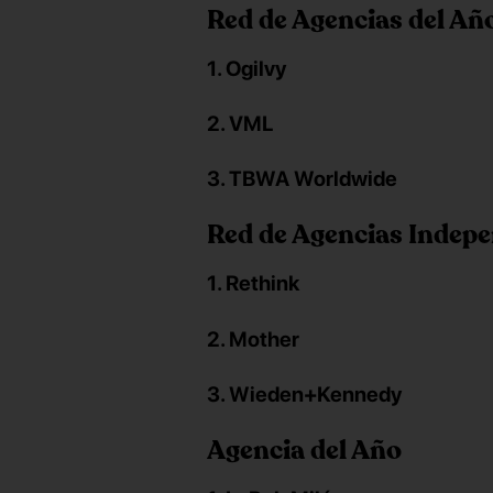
Red de Agencias del Añ
1. Ogilvy
2. VML
3. TBWA Worldwide
Red de Agencias Indepe
1. Rethink
2. Mother
3. Wieden+Kennedy
Agencia del Año