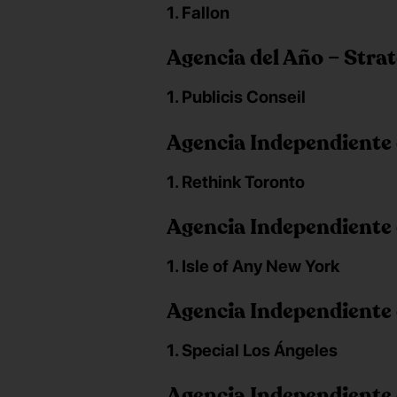
1. Fallon
Agencia del Año – Stra
1. Publicis Conseil
Agencia Independiente 
1. Rethink Toronto
Agencia Independiente 
1. Isle of Any New York
Agencia Independiente 
1. Special Los Ángeles
Agencia Independiente