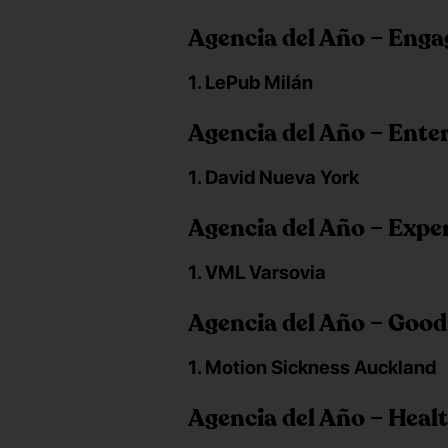
Agencia del Año – Eng
1. LePub Milán
Agencia del Año – Ent
1. David Nueva York
Agencia del Año – Expe
1. VML Varsovia
Agencia del Año – Good
1. Motion Sickness Auckland
Agencia del Año – Heal