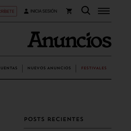
RÍBETE
INICIA SESIÓN
UENTAS
NUEVOS ANUNCIOS
FESTIVALES
Posts recientes