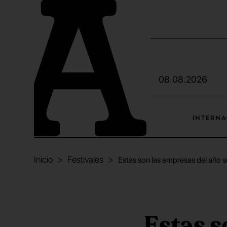
08.08.2026
INTERNA
Inicio
Festivales
Estas son las empresas del año 
Estas s