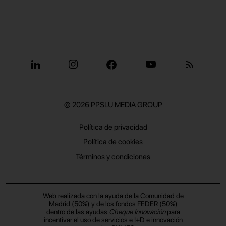
© 2026
PPSLU MEDIA GROUP
Política de privacidad
Política de cookies
Términos y condiciones
Web realizada con la ayuda de la Comunidad de
Madrid (50%) y de los fondos FEDER (50%)
dentro de las ayudas
Cheque Innovación
para
incentivar el uso de servicios e I+D e innovación