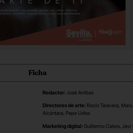
Ficha
Redactor:
José Arribas
Directores de arte:
Rocío Talavera, Manu
Alcántara, Pepe Uribe
Marketing digital:
Guillermo Calero, Javi