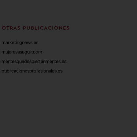
OTRAS PUBLICACIONES
marketingnews.es
mujeresaseguir.com
mentesquedespiertanmentes.es
publicacionesprofesionales.es