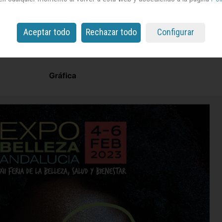
Aceptar todo
Rechazar todo
Configurar
Gráfica