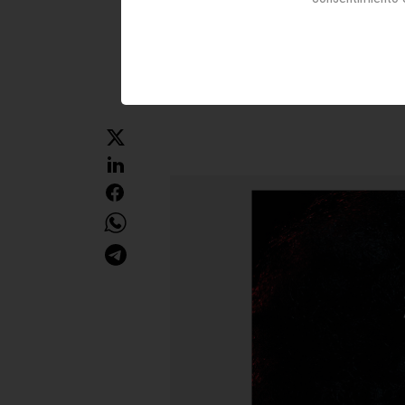
30 enero 2023