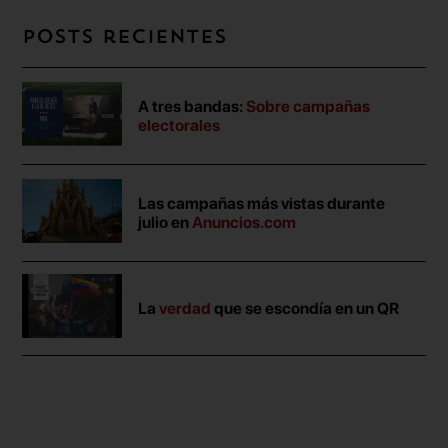
Posts recientes
A tres bandas:
Sobre campañas
electorales
Las campañas más vistas durante
julio en
Anuncios.com
La
verdad
que se escondía en un QR