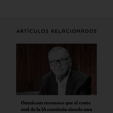
Artículos relacionados
Omnicom reconoce que el coste
real de la IA continúa siendo una