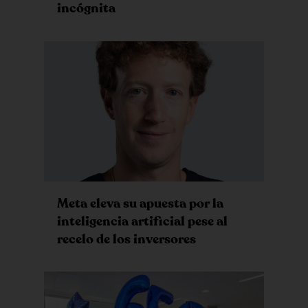
incógnita
Meta eleva su apuesta por la
inteligencia artificial pese al
recelo de los inversores