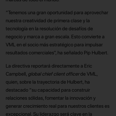
“Tenemos una gran oportunidad para aprovechar
nuestra creatividad de primera clase y la
tecnología en la resolución de desafíos de
negocio y marca a gran escala. Esto convierte a
VML en el socio más estratégico para impulsar
resultados comerciales”, ha señalado Pip Hulbert.
La directiva reportará directamente a Eric
Campbell,
global chief client officer
de VML,
quien, sobre la trayectoria de Hulbert, ha
destacado “su capacidad para construir
relaciones sólidas, fomentar la innovación y
generar crecimiento real para nuestros clientes es
excepcional. Su liderazgo será clave en la