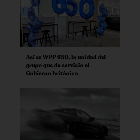
Así es WPP 650, la unidad del
grupo que da servicio al
Gobierno británico