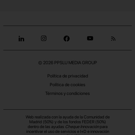
© 2026
PPSLU MEDIA GROUP
Política de privacidad
Política de cookies
Términos y condiciones
Web realizada con la ayuda de la Comunidad de
Madrid (50%) y de los fondos FEDER (50%)
dentro de las ayudas
Cheque Innovación
para
incentivar el uso de servicios e I+D e innovación