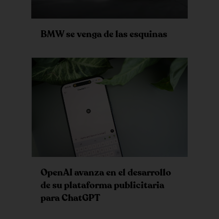
BMW se venga de las esquinas
OpenAI avanza en el desarrollo
de su plataforma publicitaria
para ChatGPT