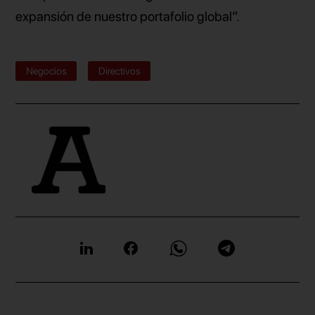
expansión de nuestro portafolio global”.
Negocios
Directivos