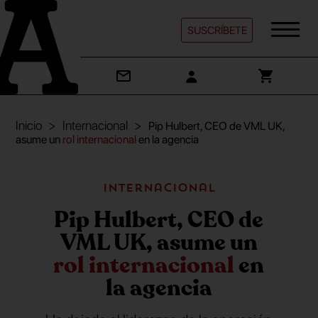
SUSCRÍBETE
Inicio
Internacional
Pip Hulbert, CEO de VML UK,
asume un
rol internacional
en la agencia
Internacional
Pip Hulbert, CEO de
VML UK, asume un
rol internacional
en
la agencia