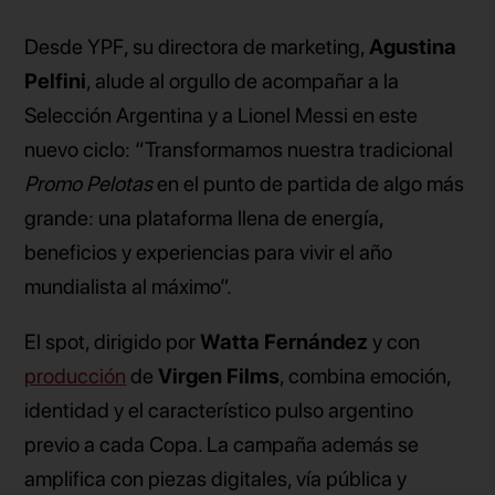
Desde YPF, su directora de marketing,
Agustina
Pelfini
, alude al orgullo de acompañar a la
Selección Argentina y a Lionel Messi en este
nuevo ciclo: “Transformamos nuestra tradicional
Promo Pelotas
en el punto de partida de algo más
grande: una plataforma llena de energía,
beneficios y experiencias para vivir el año
mundialista al máximo”.
El spot, dirigido por
Watta Fernández
y con
producción
de
Virgen Films
, combina emoción,
identidad y el característico pulso argentino
previo a cada Copa. La campaña además se
amplifica con piezas digitales, vía pública y