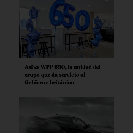
Así es WPP 650, la unidad del
grupo que da servicio al
Gobierno británico