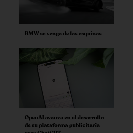
BMW se venga de las esquinas
OpenAI avanza en el desarrollo
de su plataforma publicitaria