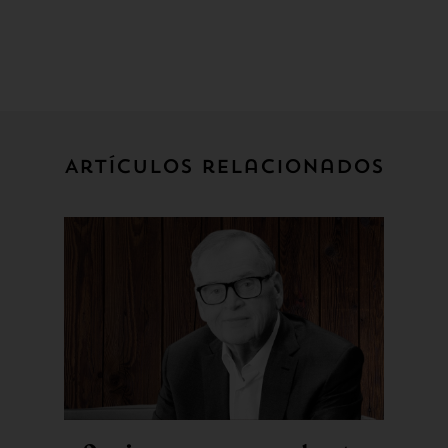
Artículos relacionados