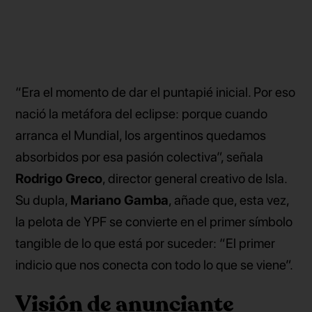
“Era el momento de dar el puntapié inicial. Por eso
nació la metáfora del eclipse: porque cuando
arranca el Mundial, los argentinos quedamos
absorbidos por esa pasión colectiva”, señala
Rodrigo Greco
, director general creativo de Isla.
Su dupla,
Mariano Gamba
, añade que, esta vez,
la pelota de YPF se convierte en el primer símbolo
tangible de lo que está por suceder: “El primer
indicio que nos conecta con todo lo que se viene”.
Visión de anunciante