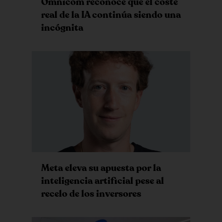
Omnicom reconoce que el coste
real de la IA continúa siendo una
incógnita
Meta eleva su apuesta por la
inteligencia artificial pese al
recelo de los inversores