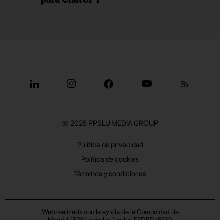
para ChatGPT
© 2026
PPSLU MEDIA GROUP
Política de privacidad
Política de cookies
Términos y condiciones
Web realizada con la ayuda de la Comunidad de
Madrid (50%) y de los fondos FEDER (50%)