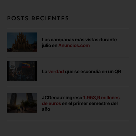
Posts recientes
Las campañas más vistas durante
julio en
Anuncios.com
La
verdad
que se escondía en un QR
JCDecaux ingresó
1.953,9 millones
de euros
en el primer semestre del
año