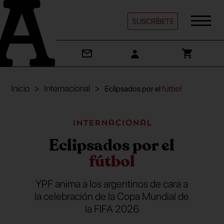
SUSCRÍBETE
Inicio
Internacional
Eclipsados por el
fútbol
Internacional
Eclipsados por el
fútbol
YPF anima a los argentinos de cara a
la celebración de la Copa Mundial de
la FIFA 2026