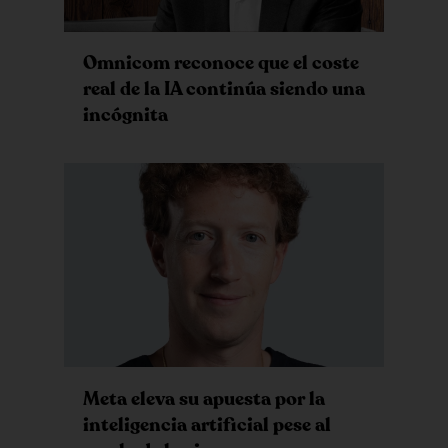
Omnicom reconoce que el coste
real de la IA continúa siendo una
incógnita
Meta eleva su apuesta por la
inteligencia artificial pese al