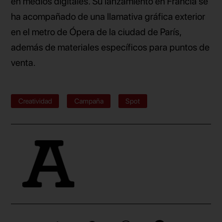
en medios digitales. Su lanzamiento en Francia se
ha acompañado de una llamativa gráfica exterior
en el metro de Ópera de la ciudad de París,
además de materiales específicos para puntos de
venta.
Creatividad
Campaña
Spot