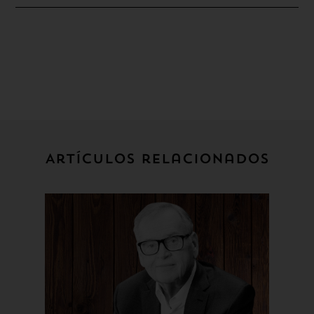
Artículos relacionados