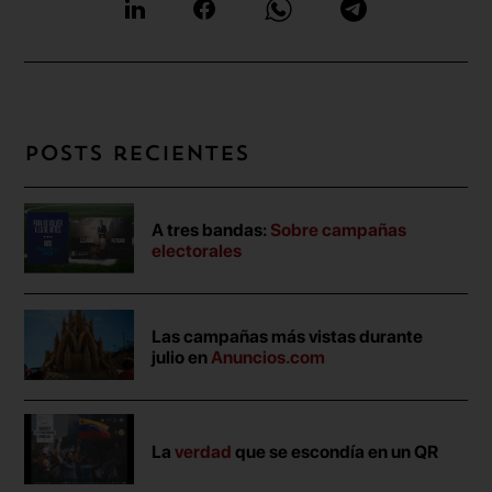
Posts recientes
A tres bandas:
Sobre campañas
electorales
Las campañas más vistas durante
julio en
Anuncios.com
La
verdad
que se escondía en un QR