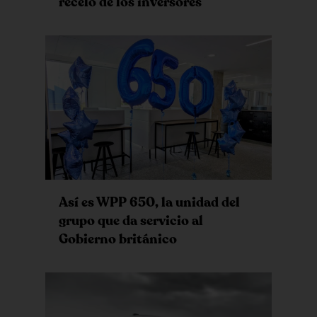
recelo de los inversores
Así es WPP 650, la unidad del
grupo que da servicio al
Gobierno británico