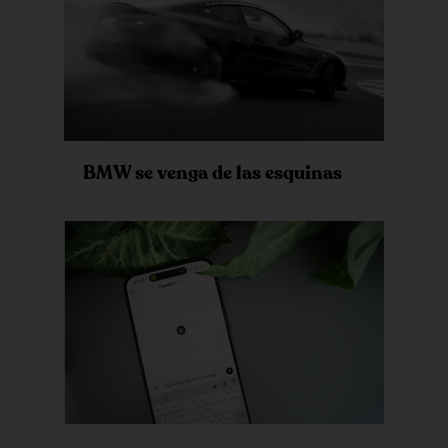
BMW se venga de las esquinas