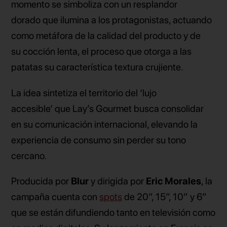
momento se simboliza con un resplandor
dorado que ilumina a los protagonistas, actuando
como metáfora de la calidad del producto y de
su cocción lenta, el proceso que otorga a las
patatas su característica textura crujiente.
La idea sintetiza el territorio del ‘lujo
accesible’ que Lay’s Gourmet busca consolidar
en su comunicación internacional, elevando la
experiencia de consumo sin perder su tono
cercano.
Producida por
Blur
y dirigida por
Eric Morales
, la
campaña cuenta con
spots
de 20”, 15”, 10” y 6”
que se están difundiendo tanto en televisión como