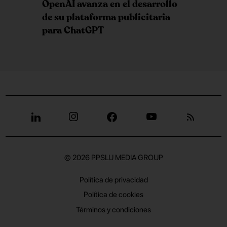
OpenAI avanza en el desarrollo
de su plataforma publicitaria
para ChatGPT
© 2026
PPSLU MEDIA GROUP
Política de privacidad
Política de cookies
Términos y condiciones