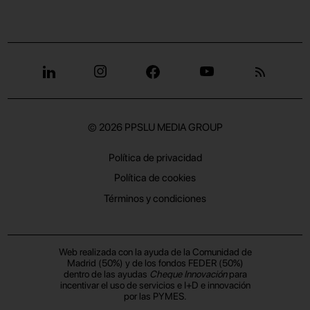
© 2026
PPSLU MEDIA GROUP
Política de privacidad
Política de cookies
Términos y condiciones
Web realizada con la ayuda de la Comunidad de
Madrid (50%) y de los fondos FEDER (50%)
dentro de las ayudas
Cheque Innovación
para
incentivar el uso de servicios e I+D e innovación
por las PYMES.