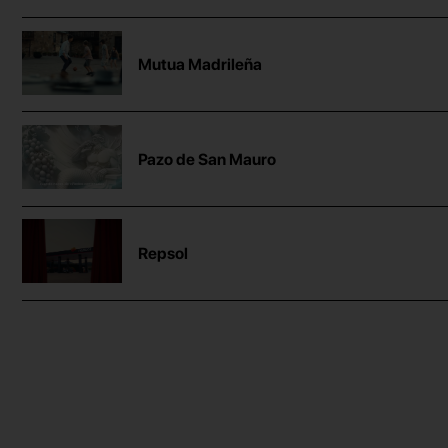
Mutua Madrileña
Pazo de San Mauro
Repsol