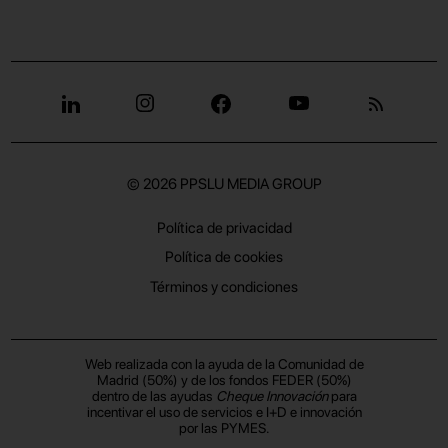
© 2026
PPSLU MEDIA GROUP
Política de privacidad
Política de cookies
Términos y condiciones
Web realizada con la ayuda de la Comunidad de
Madrid (50%) y de los fondos FEDER (50%)
dentro de las ayudas
Cheque Innovación
para
incentivar el uso de servicios e I+D e innovación
por las PYMES.