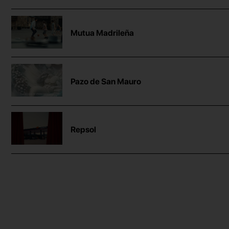
Mutua Madrileña
Pazo de San Mauro
Repsol