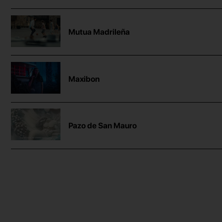
Mutua Madrileña
Maxibon
Pazo de San Mauro