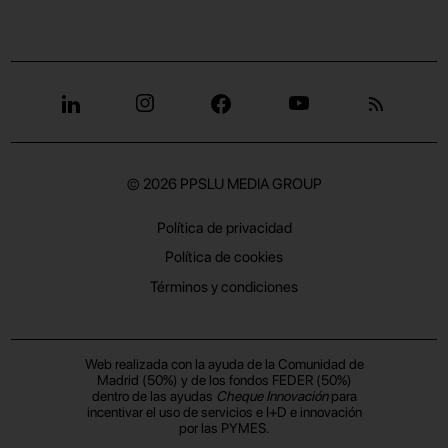
© 2026
PPSLU MEDIA GROUP
Política de privacidad
Política de cookies
Términos y condiciones
Web realizada con la ayuda de la Comunidad de
Madrid (50%) y de los fondos FEDER (50%)
dentro de las ayudas
Cheque Innovación
para
incentivar el uso de servicios e I+D e innovación
por las PYMES.