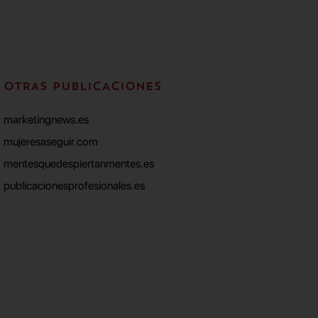
OTRAS PUBLICACIONES
marketingnews.es
mujeresaseguir.com
mentesquedespiertanmentes.es
publicacionesprofesionales.es