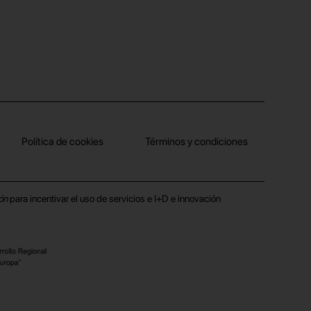
Política de cookies
Términos y condiciones
ón
para incentivar el uso de servicios e I+D e innovación