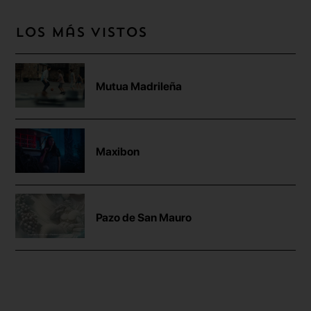
Los más vistos
Mutua Madrileña
Maxibon
Pazo de San Mauro