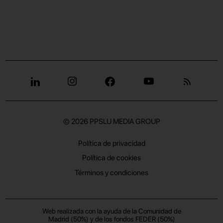
© 2026
PPSLU MEDIA GROUP
Política de privacidad
Política de cookies
Términos y condiciones
Web realizada con la ayuda de la Comunidad de
Madrid (50%) y de los fondos FEDER (50%)