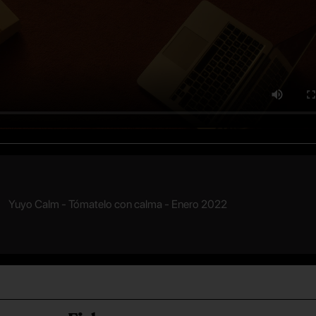
Yuyo Calm - Tómatelo con calma - Enero 2022