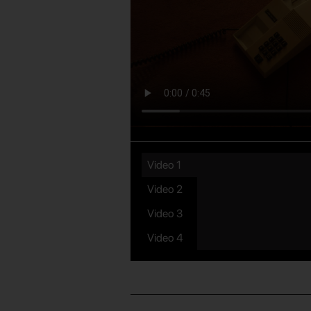
Video 1
Video 2
Video 3
Video 4