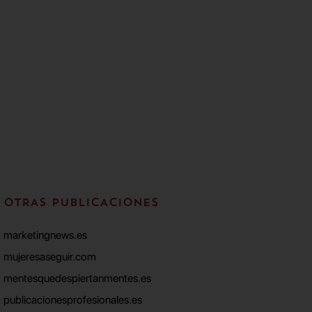
OTRAS PUBLICACIONES
marketingnews.es
mujeresaseguir.com
mentesquedespiertanmentes.es
publicacionesprofesionales.es