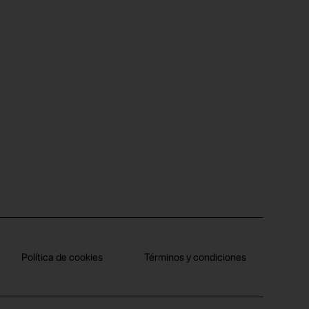
Política de cookies
Términos y condiciones