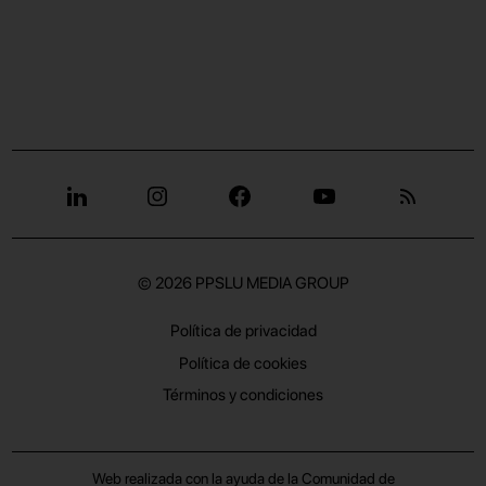
© 2026
PPSLU MEDIA GROUP
Política de privacidad
Política de cookies
Términos y condiciones
Web realizada con la ayuda de la Comunidad de