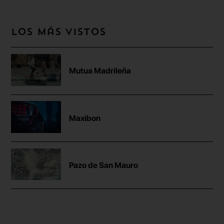
Los más vistos
Mutua Madrileña
Maxibon
Pazo de San Mauro