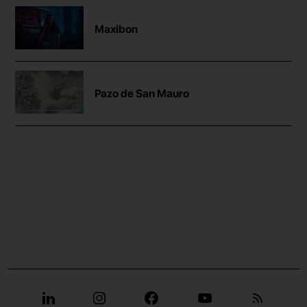
Maxibon
Pazo de San Mauro