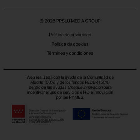
© 2026
PPSLU MEDIA GROUP
Política de privacidad
Política de cookies
Términos y condiciones
Web realizada con la ayuda de la Comunidad de
Madrid (50%) y de los fondos FEDER (50%)
dentro de las ayudas
Cheque Innovación
para
incentivar el uso de servicios e I+D e innovación
por las PYMES.