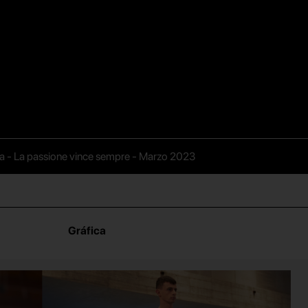
 - La passione vince sempre - Marzo 2023
Gráfica