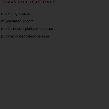
OTRAS PUBLICACIONES
marketingnews.es
mujeresaseguir.com
mentesquedespiertanmentes.es
publicacionesprofesionales.es