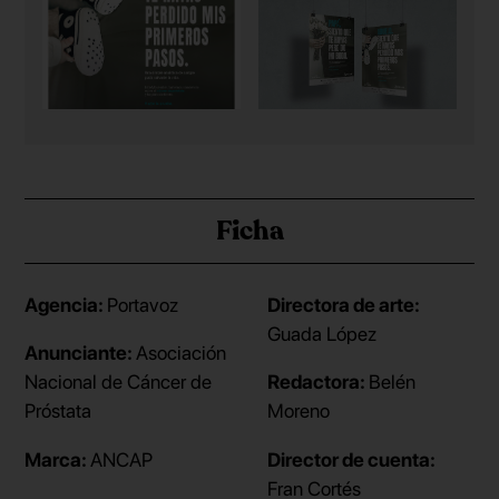
Ficha
Agencia:
Portavoz
Directora de arte:
Guada López
Anunciante:
Asociación
Nacional de Cáncer de
Redactora:
Belén
Próstata
Moreno
Marca:
ANCAP
Director de cuenta:
Fran Cortés