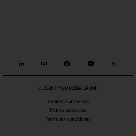
© 2026
PPSLU MEDIA GROUP
Política de privacidad
Política de cookies
Términos y condiciones