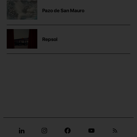
Pazo de San Mauro
Repsol