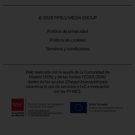
© 2026
PPSLU MEDIA GROUP
Política de privacidad
Política de cookies
Términos y condiciones
Web realizada con la ayuda de la Comunidad de
Madrid (50%) y de los fondos FEDER (50%)
dentro de las ayudas
Cheque Innovación
para
incentivar el uso de servicios e I+D e innovación
por las PYMES.