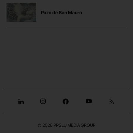
Pazo de San Mauro
© 2026
PPSLU MEDIA GROUP