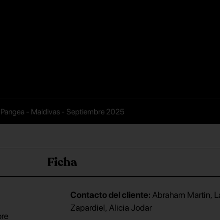
Pangea - Maldivas - Septiembre 2025
Ficha
Contacto del cliente:
Abraham Martin, L
Zapardiel, Alicia Jodar
ore