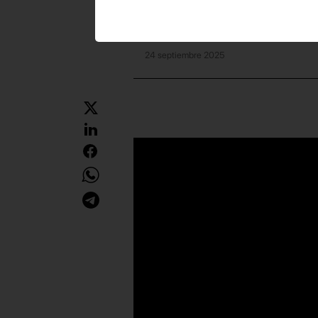
24 septiembre 2025