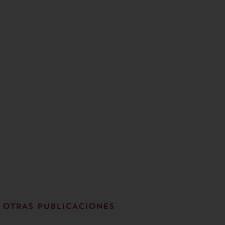
OTRAS PUBLICACIONES