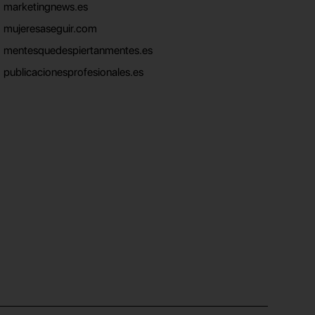
marketingnews.es
mujeresaseguir.com
mentesquedespiertanmentes.es
publicacionesprofesionales.es