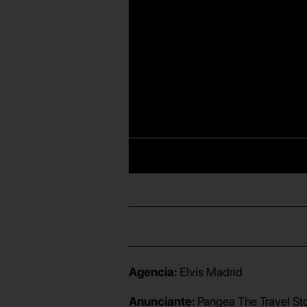
Agencia:
Elvis Madrid
Anunciante:
Pangea The Travel St