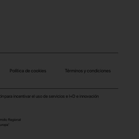
Política de cookies
Términos y condiciones
ón
para incentivar el uso de servicios e I+D e innovación