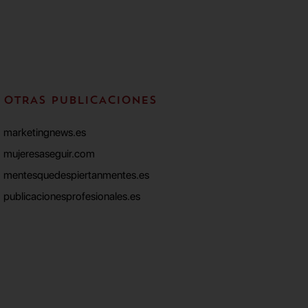
OTRAS PUBLICACIONES
marketingnews.es
mujeresaseguir.com
mentesquedespiertanmentes.es
publicacionesprofesionales.es