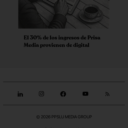
El 30% de los ingresos de Prisa
Media provienen de digital
© 2026
PPSLU MEDIA GROUP