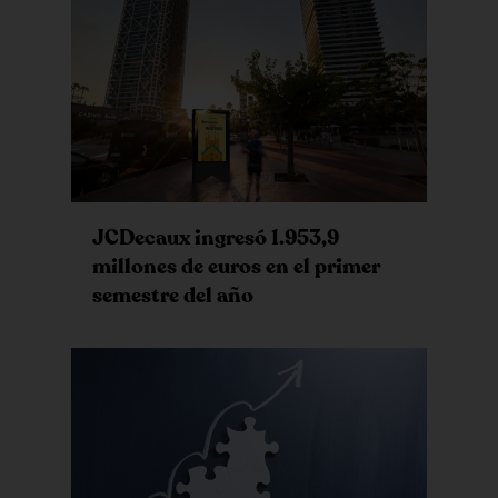
JCDecaux ingresó 1.953,9
millones de euros en el primer
semestre del año