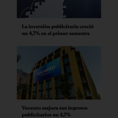
La inversión publicitaria creció
un 4,7% en el primer semestre
Vocento mejora sus ingresos
publicitarios un 4,7%