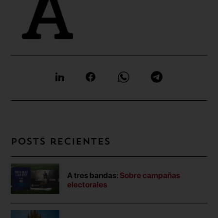
Posts recientes
A tres bandas:
Sobre campañas
electorales