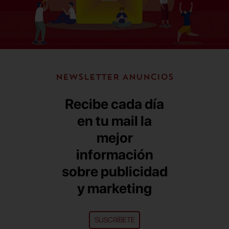
NEWSLETTER ANUNCIOS
Recibe cada día
en tu mail la
mejor
información
sobre publicidad
y marketing
SUSCRÍBETE