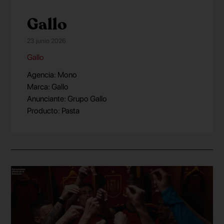
Gallo
23 junio 2026
Gallo
Agencia: Mono
Marca: Gallo
Anunciante: Grupo Gallo
Producto: Pasta