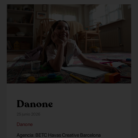
Danone
25 junio 2026
Danone
Agencia: BETC Havas Creative Barcelona