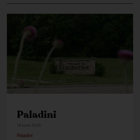
Paladini
18 junio 2026
Paladini