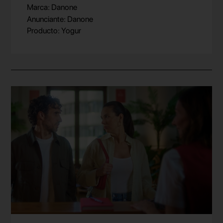
Marca: Danone
Anunciante: Danone
Producto: Yogur