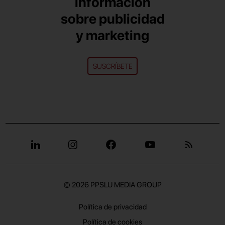
información
sobre publicidad
y marketing
SUSCRÍBETE
© 2026
PPSLU MEDIA GROUP
Política de privacidad
Política de cookies