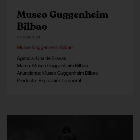
Museo Guggenheim
Bilbao
04 abril 2024
Museo Guggenheim Bilbao
Agencia: Una de Bravas
Marca: Museo Guggenheim Bilbao
Anunciante: Museo Guggenheim Bilbao
Producto: Exposición temporal