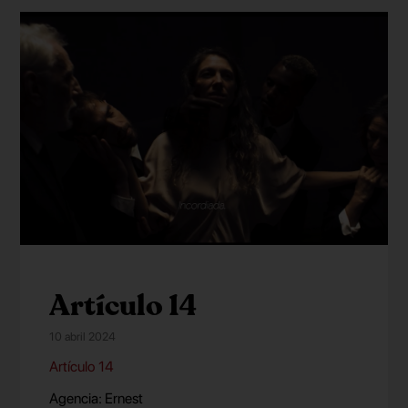
Artículo 14
10 abril 2024
Artículo 14
Agencia: Ernest