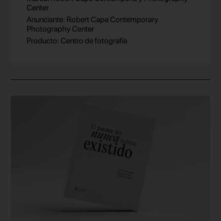
Center
Anunciante: Robert Capa Contemporary
Photography Center
Producto: Centro de fotografía