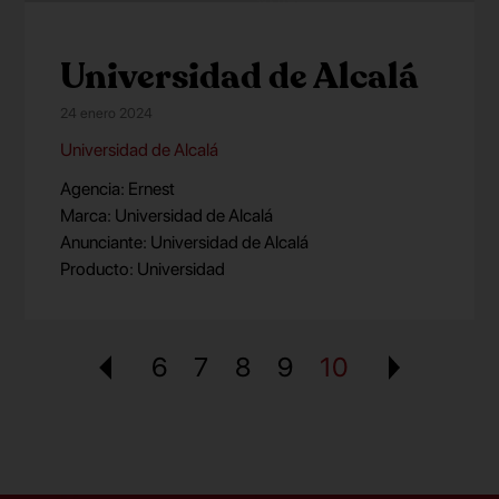
Universidad de Alcalá
24 enero 2024
Universidad de Alcalá
Agencia: Ernest
Marca: Universidad de Alcalá
Anunciante: Universidad de Alcalá
Producto: Universidad
6
7
8
9
10