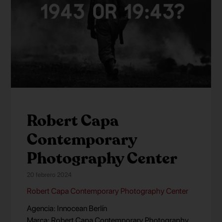
Robert Capa
Contemporary
Photography Center
20 febrero 2024
Robert Capa Contemporary Photography Center
Agencia: Innocean Berlín
Marca: Robert Capa Contemporary Photography