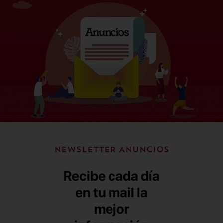
NEWSLETTER ANUNCIOS
Recibe cada día
en tu mail la
mejor