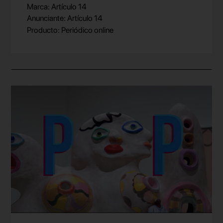
Marca: Artículo 14
Anunciante: Artículo 14
Producto: Periódico online