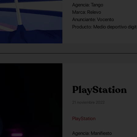
Agencia: Tango
Marca: Relevo
Anunciante: Vocento
Producto: Medio deportivo digit
PlayStation
21 noviembre 2022
PlayStation
Agencia: Manifiesto