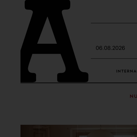
06.08.2026
INTERNA
Nu