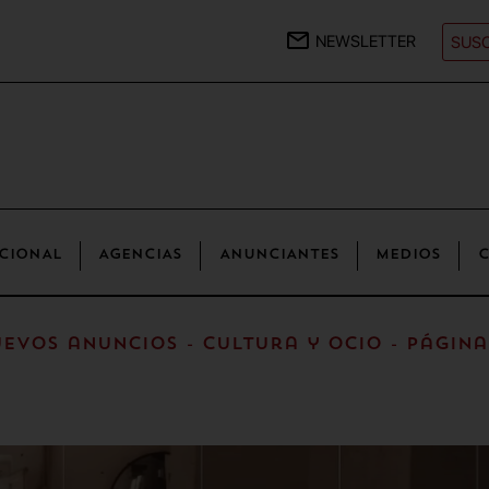
NEWSLETTER
SUSC
CIONAL
AGENCIAS
ANUNCIANTES
MEDIOS
C
evos anuncios - Cultura y ocio - Página