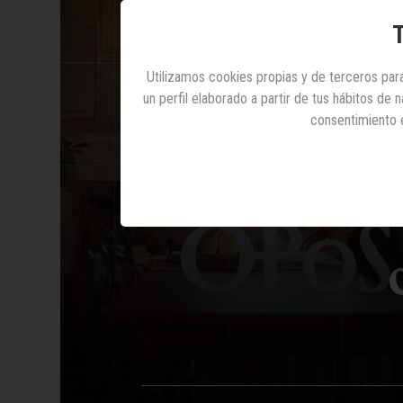
T
Utilizamos cookies propias y de terceros para
un perfil elaborado a partir de tus hábitos de
consentimiento 