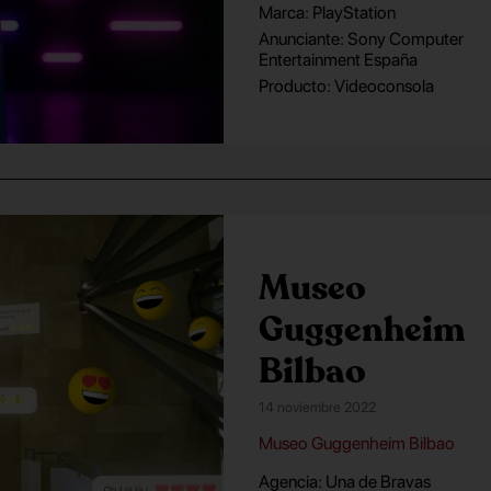
Marca: PlayStation
Anunciante: Sony Computer
Entertainment España
Producto: Videoconsola
Museo
Guggenheim
Bilbao
14 noviembre 2022
Museo Guggenheim Bilbao
Agencia: Una de Bravas