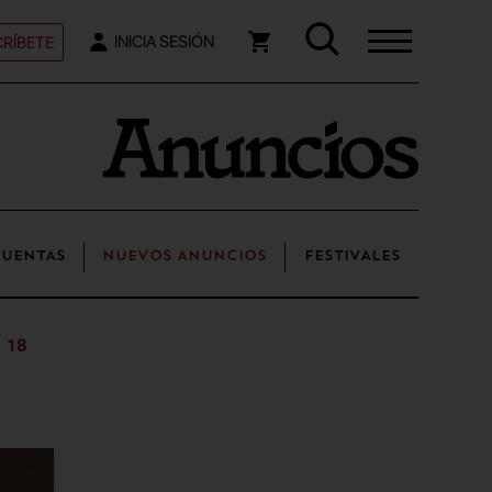
RÍBETE
INICIA SESIÓN
UENTAS
NUEVOS ANUNCIOS
FESTIVALES
 18