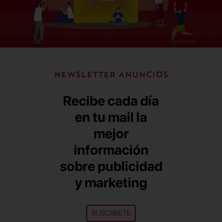
NEWSLETTER ANUNCIOS
Recibe cada día
en tu mail la
mejor
información
sobre publicidad
y marketing
SUSCRÍBETE