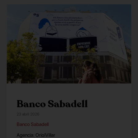
Banco Sabadell
23 abril 2026
Banco Sabadell
Agencia: OriolVillar