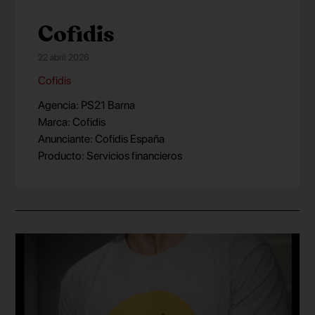
Cofidis
22 abril 2026
Cofidis
Agencia: PS21 Barna
Marca: Cofidis
Anunciante: Cofidis España
Producto: Servicios financieros