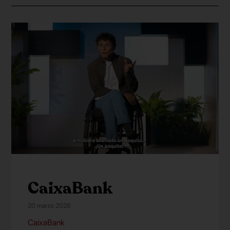
CaixaBank
20 marzo 2026
CaixaBank