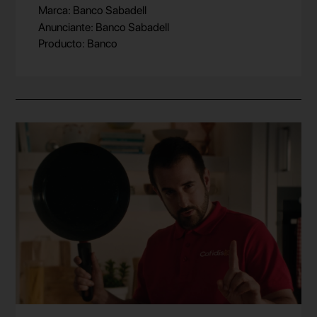
Marca: Banco Sabadell
Anunciante: Banco Sabadell
Producto: Banco