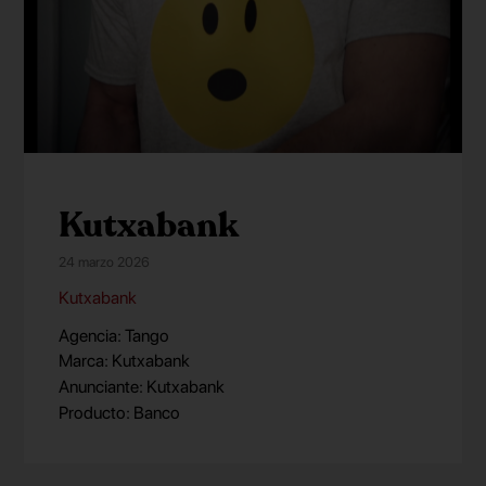
Kutxabank
24 marzo 2026
Kutxabank
Agencia: Tango
Marca: Kutxabank
Anunciante: Kutxabank
Producto: Banco