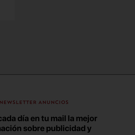
NEWSLETTER ANUNCIOS
ada día en tu mail la mejor
ación sobre publicidad y