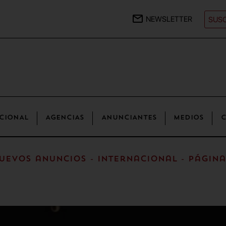
NEWSLETTER
SUSC
CIONAL
AGENCIAS
ANUNCIANTES
MEDIOS
C
uevos anuncios - Internacional - Página