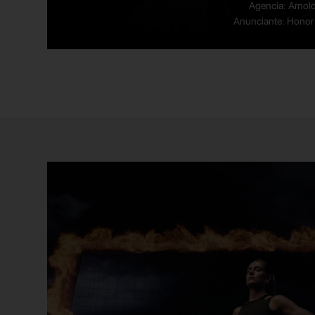
Agencia: Arnold
Anunciante: Honor