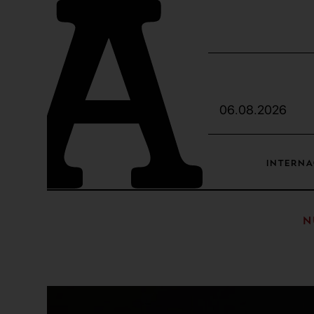
06.08.2026
INTERNA
N