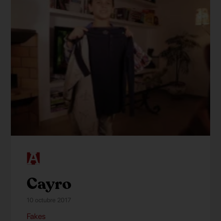
Cayro
10 octubre 2017
Fakes