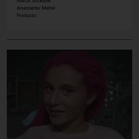
Marca: Scrabble
Anunciante: Mattel
Producto: