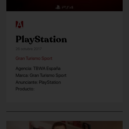
PlayStation
26 octubre 2017
Gran Turismo Sport
Agencia: TBWA España
Marca: Gran Turismo Sport
Anunciante: PlayStation
Producto: