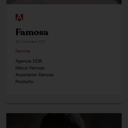
Famosa
23 noviembre 2017
Famosa
Agencia: DDB
Marca: Famosa
Anunciante: Famosa
Producto: