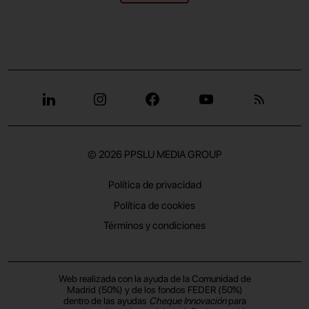
© 2026
PPSLU MEDIA GROUP
Política de privacidad
Política de cookies
Términos y condiciones
Web realizada con la ayuda de la Comunidad de
Madrid (50%) y de los fondos FEDER (50%)
dentro de las ayudas
Cheque Innovación
para