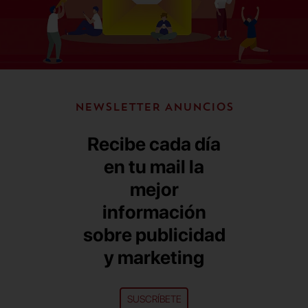
NEWSLETTER ANUNCIOS
Recibe cada día
en tu mail la
mejor
información
sobre publicidad
y marketing
SUSCRÍBETE