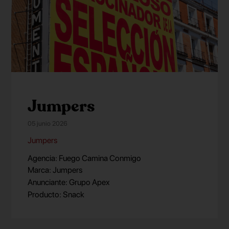
Jumpers
05 junio 2026
Jumpers
Agencia: Fuego Camina Conmigo
Marca: Jumpers
Anunciante: Grupo Apex
Producto: Snack