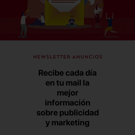
NEWSLETTER ANUNCIOS
Recibe cada día
en tu mail la
mejor
información
sobre publicidad
y marketing