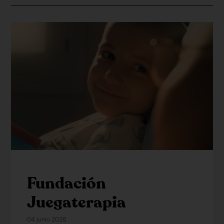
Fundación
Juegaterapia
04 junio 2026