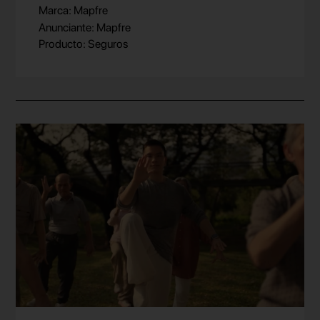
Marca: Mapfre
Anunciante: Mapfre
Producto: Seguros