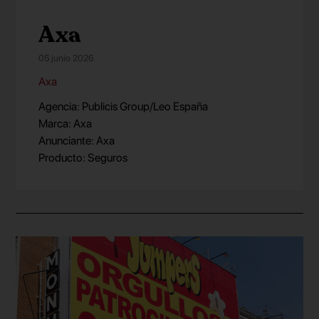
Axa
05 junio 2026
Axa
Agencia: Publicis Group/Leo España
Marca: Axa
Anunciante: Axa
Producto: Seguros