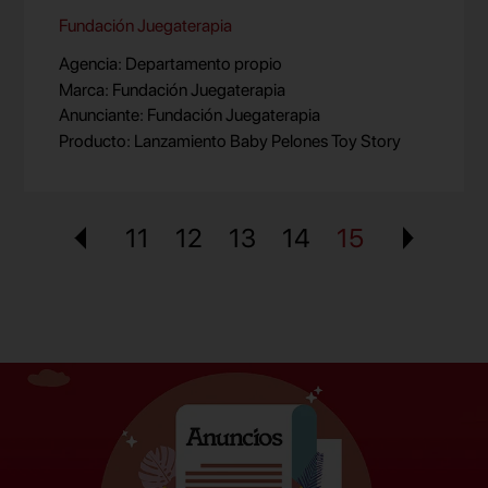
Fundación Juegaterapia
Agencia: Departamento propio
Marca: Fundación Juegaterapia
Anunciante: Fundación Juegaterapia
Producto: Lanzamiento Baby Pelones Toy Story
11
12
13
14
15