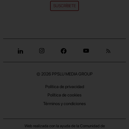
SUSCRÍBETE
© 2026
PPSLU MEDIA GROUP
Política de privacidad
Política de cookies
Términos y condiciones
Web realizada con la ayuda de la Comunidad de