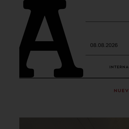
08.08.2026
INTERNA
Nuev