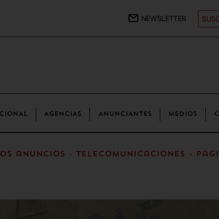
NEWSLETTER
SUSC
CIONAL
AGENCIAS
ANUNCIANTES
MEDIOS
C
os anuncios - Telecomunicaciones - Pági