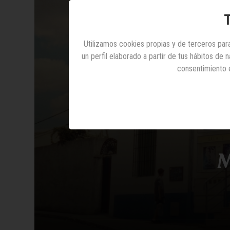
T
Utilizamos cookies propias y de terceros para
un perfil elaborado a partir de tus hábitos de
consentimiento 
M