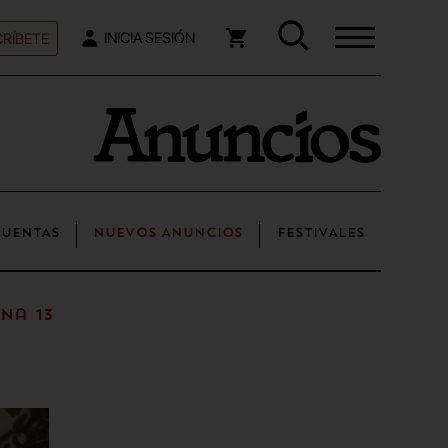
RÍBETE
INICIA SESIÓN
UENTAS
NUEVOS ANUNCIOS
FESTIVALES
na 13