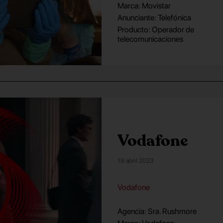
Marca: Movistar
Anunciante: Telefónica
Producto: Operador de
telecomunicaciones
Vodafone
19 abril 2023
Vodafone
Agencia: Sra. Rushmore