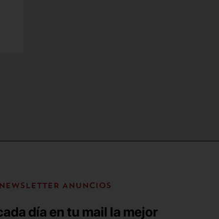
NEWSLETTER ANUNCIOS
ada día en tu mail la mejor