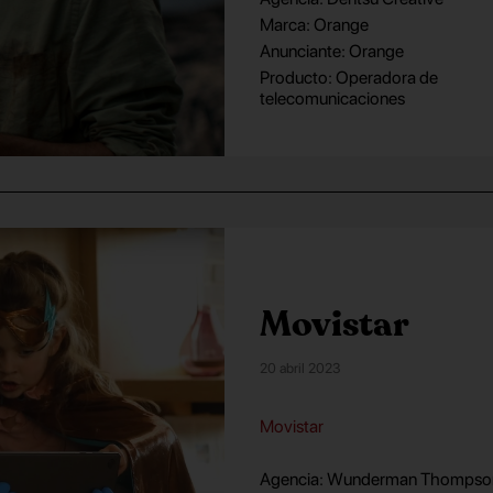
Marca: Orange
Anunciante: Orange
Producto: Operadora de
telecomunicaciones
Movistar
20 abril 2023
Movistar
Agencia: Wunderman Thompso