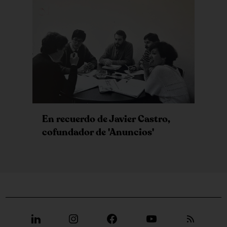
En recuerdo de Javier Castro,
cofundador de 'Anuncios'