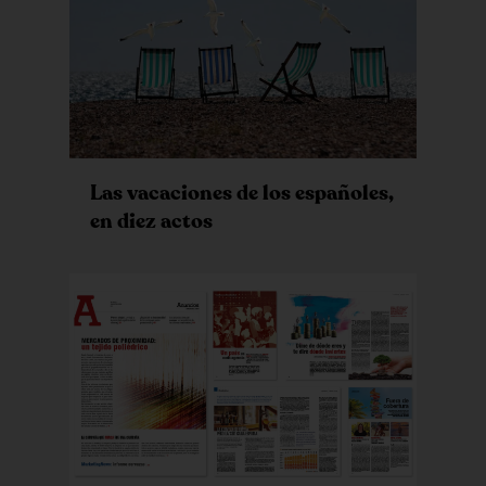
Las vacaciones de los españoles,
en diez actos