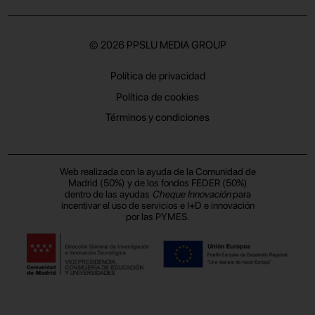
© 2026
PPSLU MEDIA GROUP
Política de privacidad
Política de cookies
Términos y condiciones
Web realizada con la ayuda de la Comunidad de
Madrid (50%) y de los fondos FEDER (50%)
dentro de las ayudas
Cheque Innovación
para
incentivar el uso de servicios e I+D e innovación
por las PYMES.