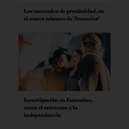
Los mercados de proximidad, en
el nuevo número de 'Anuncios'
Investigación en Femenino,
entre el retroceso y la
independencia