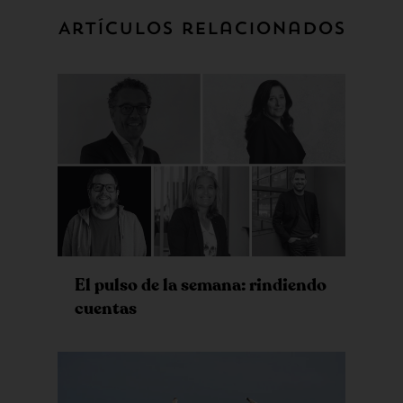
Artículos relacionados
El pulso de la semana: rindiendo
cuentas