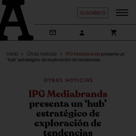
SUSCRÍBETE
Inicio
Otras noticias
IPG Mediabrands
presenta un
‘hub’ estratégico de exploración de tendencias
Otras noticias
IPG Mediabrands
presenta un ‘hub’
estratégico de
exploración de
tendencias