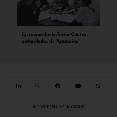
En recuerdo de Javier Castro,
cofundador de 'Anuncios'
© 2026
PPSLU MEDIA GROUP