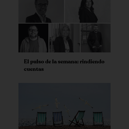
El pulso de la semana: rindiendo
cuentas