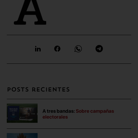
Posts recientes
A tres bandas:
Sobre campañas
electorales