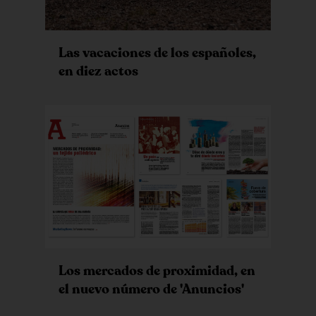
Las vacaciones de los españoles,
en diez actos
Los mercados de proximidad, en
el nuevo número de 'Anuncios'