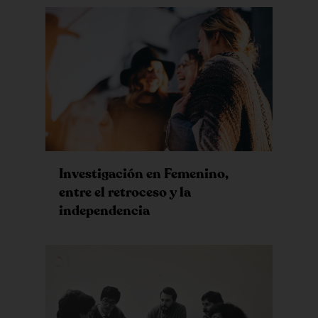
Investigación en Femenino,
entre el retroceso y la
independencia