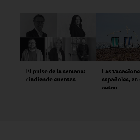
Las vacacione
El pulso de la semana:
españoles, en 
rindiendo cuentas
actos