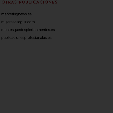
OTRAS PUBLICACIONES
marketingnews.es
mujeresaseguir.com
mentesquedespiertanmentes.es
publicacionesprofesionales.es