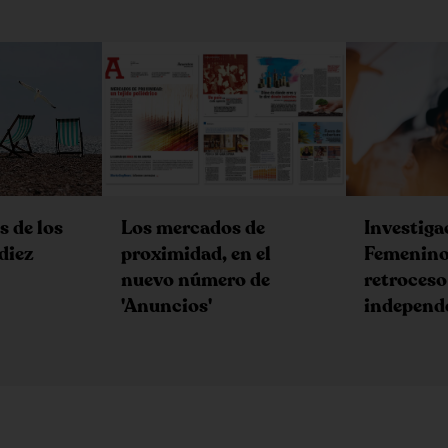
s de los
Los mercados de
Investiga
diez
proximidad, en el
Femenino,
nuevo número de
retroceso 
'Anuncios'
independ