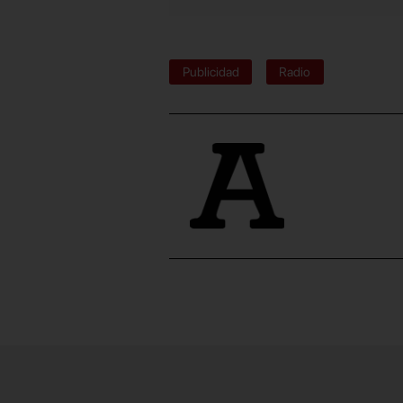
Publicidad
Radio