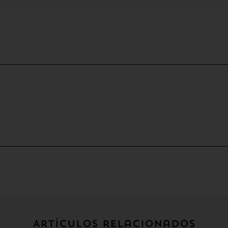
Artículos relacionados