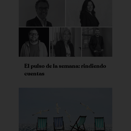
El pulso de la semana: rindiendo
cuentas