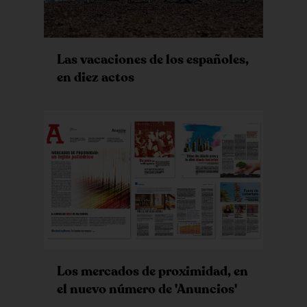
Las vacaciones de los españoles,
en diez actos
Los mercados de proximidad, en
el nuevo número de 'Anuncios'