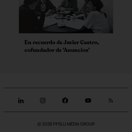
En recuerdo de Javier Castro,
cofundador de 'Anuncios'
© 2026
PPSLU MEDIA GROUP