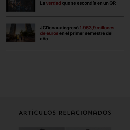
La
verdad
que se escondía en un QR
JCDecaux ingresó
1.953,9 millones
de euros
en el primer semestre del
año
Artículos relacionados