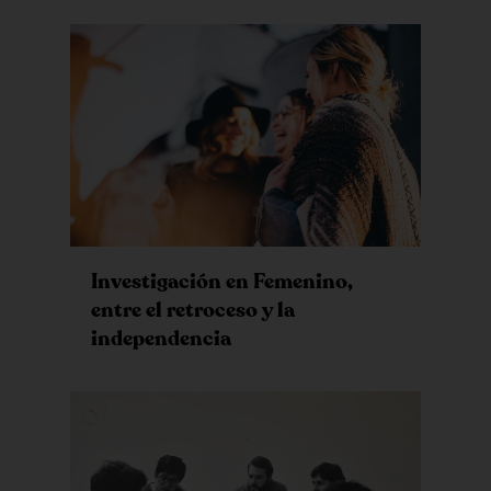
Investigación en Femenino,
entre el retroceso y la
independencia