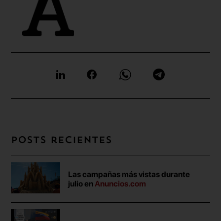
Posts recientes
Las campañas más vistas durante
julio en
Anuncios.com