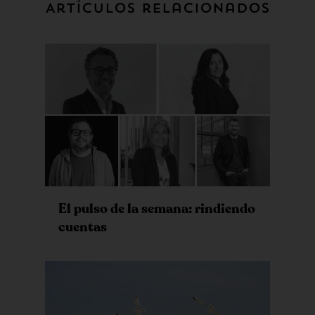
Artículos relacionados
El pulso de la semana: rindiendo
cuentas