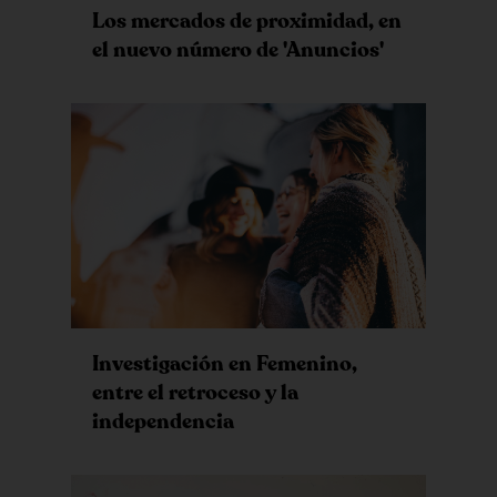
Los mercados de proximidad, en
el nuevo número de 'Anuncios'
Investigación en Femenino,
entre el retroceso y la
independencia