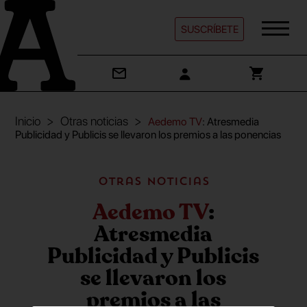
SUSCRÍBETE
Inicio
Otras noticias
Aedemo TV
: Atresmedia
Publicidad y Publicis se llevaron los premios a las ponencias
Otras noticias
Aedemo TV
:
Atresmedia
Publicidad y Publicis
se llevaron los
premios a las