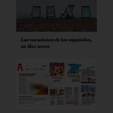
Las vacaciones de los españoles,
en diez actos