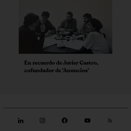
En recuerdo de Javier Castro,
cofundador de 'Anuncios'